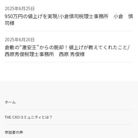
2025年6月25日
950万円の値上げを実現/小倉慎司税理士事務所 小倉 慎
司様
2025年6月20日
倉敷の“激安王”からの脱却！値上げが教えてくれたこと/
西原秀俊税理士事務所 西原 秀俊様
ホーム
THE CXOコミュニティとは？
参加者の声